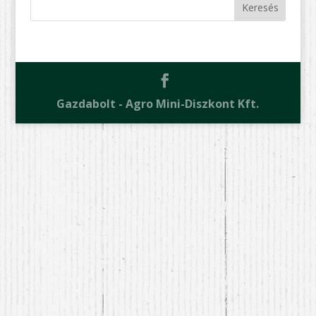
Gazdabolt - Agro Mini-Diszkont Kft.