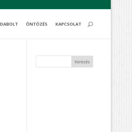
DABOLT
ÖNTÖZÉS
KAPCSOLAT