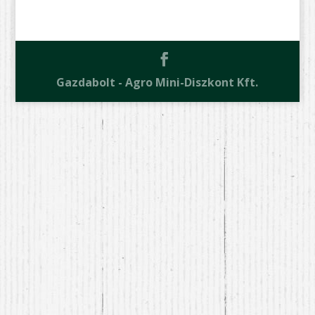
Gazdabolt - Agro Mini-Diszkont Kft.