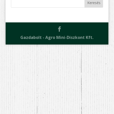
Gazdabolt - Agro Mini-Diszkont Kft.